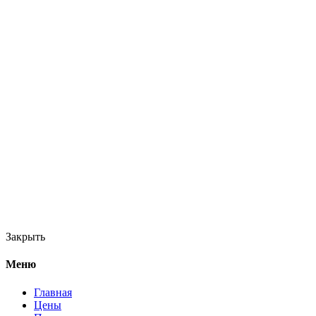
Закрыть
Меню
Главная
Цены