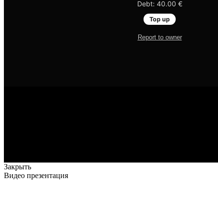
Закрыть
Видео презентация