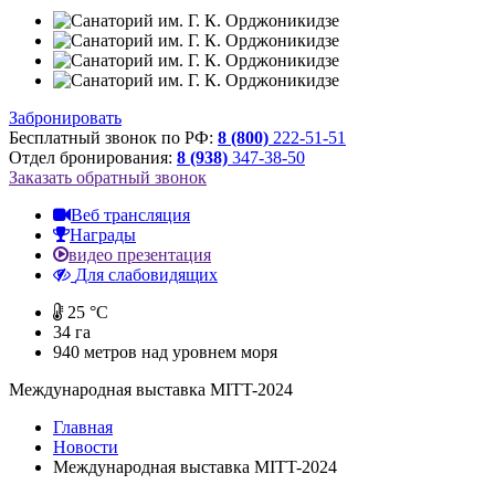
Забронировать
Бесплатный звонок по РФ:
8 (800)
222-51-51
Отдел бронирования:
8 (938)
347-38-50
Заказать обратный звонок
Веб трансляция
Награды
видео презентация
Для слабовидящих
25 °C
34 га
940
метров над уровнем моря
Международная выставка MITT-2024
Главная
Новости
Международная выставка MITT-2024