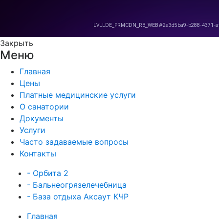
Закрыть
Меню
Главная
Цены
Платные медицинские услуги
О санатории
Документы
Услуги
Часто задаваемые вопросы
Контакты
- Орбита 2
- Бальнеогрязелечебница
- База отдыха Аксаут КЧР
Главная