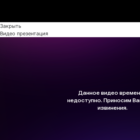
Закрыть
Видео презентация