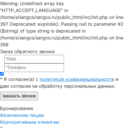
Warning: Undefined array key
"HTTP_ACCEPT_LANGUAGE" in
/home/s/sergos/sergos.ru/public_html/inc/init.php on line
397 Deprecated: explode(): Passing null to parameter #2
($string) of type string is deprecated in
/home/s/sergos/sergos.ru/public_html/inc/init.php on line
398
Заказ обратного звонка
*
Я согласен(a) с
политикой конфиденциальности
и
даю согласие на обработку персональных данных.
заказать звонок
Бронирование
Физическим лицам
Корпоративным клиентам