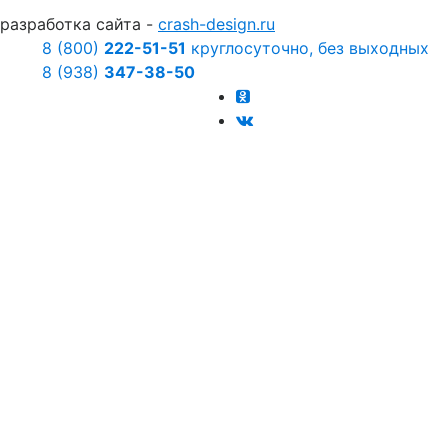
разработка сайта -
crash-design.ru
8 (800)
222-51-51
круглосуточно, без выходных
8 (938)
347-38-50