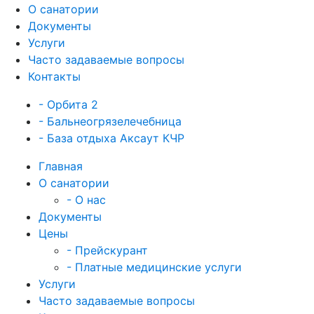
О санатории
Документы
Услуги
Часто задаваемые вопросы
Контакты
- Орбита 2
- Бальнеогрязелечебница
- База отдыха Аксаут КЧР
Главная
О санатории
- О нас
Документы
Цены
- Прейскурант
- Платные медицинские услуги
Услуги
Часто задаваемые вопросы