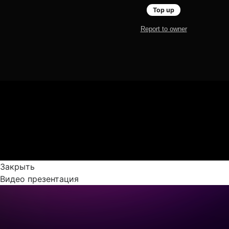
Закрыть
Видео презентация