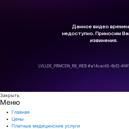
Закрыть
Меню
Главная
Цены
Платные медицинские услуги