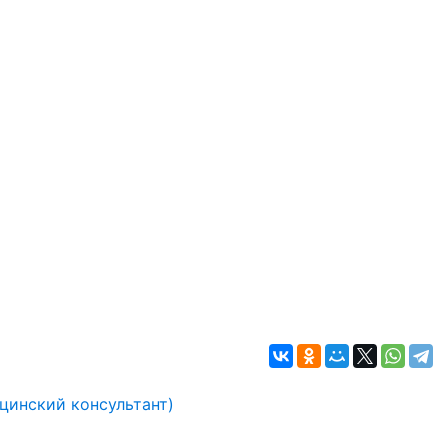
инский консультант)