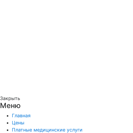
Закрыть
Меню
Главная
Цены
Платные медицинские услуги