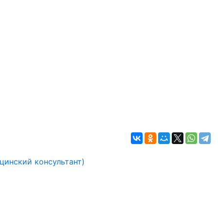
инский консультант)