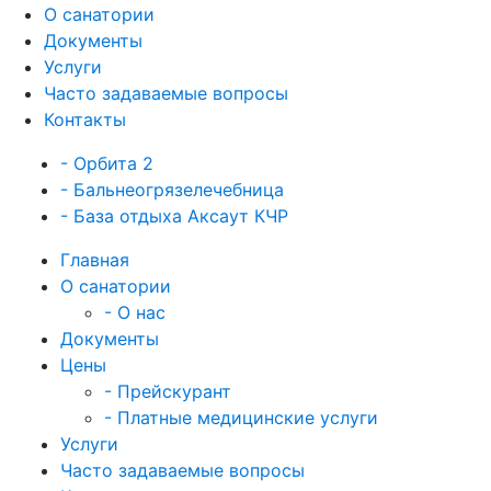
О санатории
Документы
Услуги
Часто задаваемые вопросы
Контакты
- Орбита 2
- Бальнеогрязелечебница
- База отдыха Аксаут КЧР
Главная
О санатории
- О нас
Документы
Цены
- Прейскурант
- Платные медицинские услуги
Услуги
Часто задаваемые вопросы