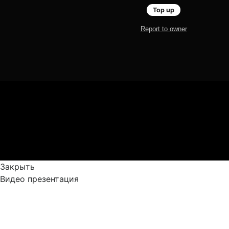
Закрыть
Видео презентация