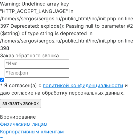
Warning: Undefined array key
"HTTP_ACCEPT_LANGUAGE" in
/home/s/sergos/sergos.ru/public_html/inc/init.php on line
397 Deprecated: explode(): Passing null to parameter #2
($string) of type string is deprecated in
/home/s/sergos/sergos.ru/public_html/inc/init.php on line
398
Заказ обратного звонка
*
Я согласен(a) с
политикой конфиденциальности
и
даю согласие на обработку персональных данных.
заказать звонок
Бронирование
Физическим лицам
Корпоративным клиентам