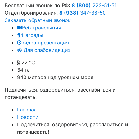
Бесплатный звонок по РФ:
8 (800)
222-51-51
Отдел бронирования:
8 (938)
347-38-50
Заказать обратный звонок
Веб трансляция
Награды
видео презентация
Для слабовидящих
22 °C
34 га
940
метров над уровнем моря
Подлечиться, оздоровиться, расслабиться и
потанцевать!
Главная
Новости
Подлечиться, оздоровиться, расслабиться и
потанцевать!