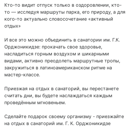
Кто-то видит отпуск только в оздоровлении, кто-
то — исследуя маршруты парка, его природу, а для
кого-то актуально словосочетание «активный
отдых»
И все это можно объединить в санатории им. Г.К.
Орджоникидзе: прокачать свое здоровье,
насладиться горным воздухом и шикарными
видами, активно преодолеть маршрутные тропы,
закружиться в латиноамериканском ритме на
мастер-классе.
Приезжая на отдых в санаторий, вы перестанете
считать дни, вы будете наслаждаться каждым
проведённым мгновеньем.
Сделайте подарок своему организму - приезжайте
на отдых в санаторий им. Г. К. Орджоникидзе