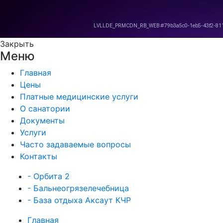
Закрыть
Меню
Главная
Цены
Платные медицинские услуги
О санатории
Документы
Услуги
Часто задаваемые вопросы
Контакты
- Орбита 2
- Бальнеогрязелечебница
- База отдыха Аксаут КЧР
Главная