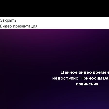
Закрыть
Видео презентация