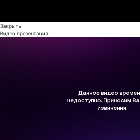
Закрыть
Видео презентация