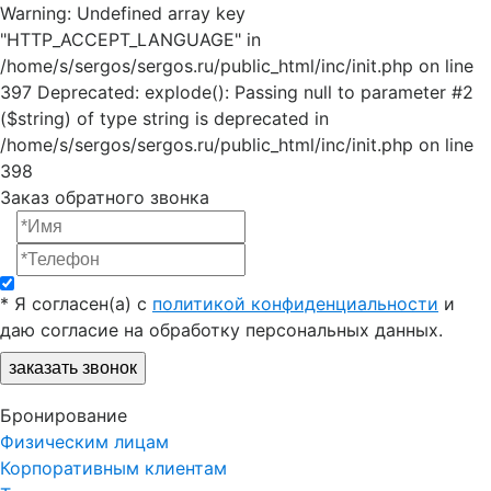
Warning: Undefined array key
"HTTP_ACCEPT_LANGUAGE" in
/home/s/sergos/sergos.ru/public_html/inc/init.php on line
397 Deprecated: explode(): Passing null to parameter #2
($string) of type string is deprecated in
/home/s/sergos/sergos.ru/public_html/inc/init.php on line
398
Заказ обратного звонка
*
Я согласен(a) с
политикой конфиденциальности
и
даю согласие на обработку персональных данных.
заказать звонок
Бронирование
Физическим лицам
Корпоративным клиентам