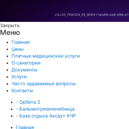
Закрыть
Меню
Главная
Цены
Платные медицинские услуги
О санатории
Документы
Услуги
Часто задаваемые вопросы
Контакты
- Орбита 2
- Бальнеогрязелечебница
- База отдыха Аксаут КЧР
Главная