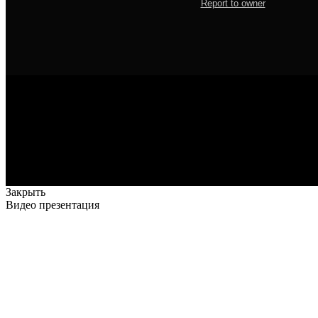
Закрыть
Видео презентация