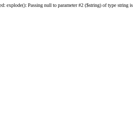
lode(): Passing null to parameter #2 ($string) of type string is