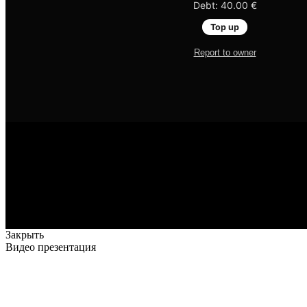
Закрыть
Видео презентация