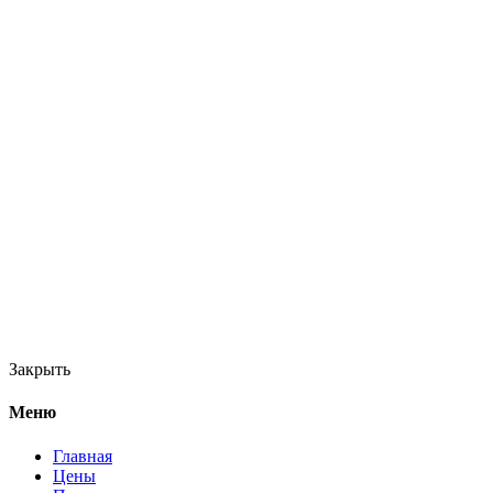
Закрыть
Меню
Главная
Цены